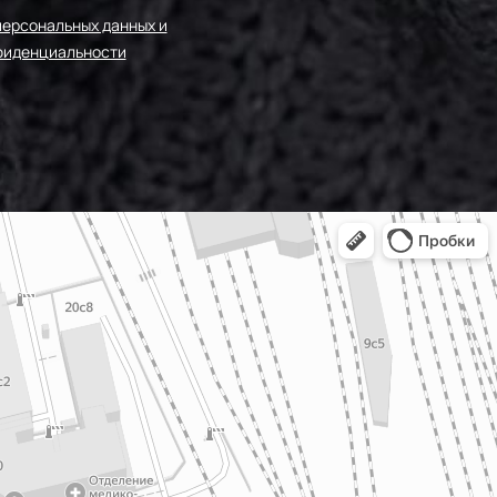
персональных данных и
фиденциальности