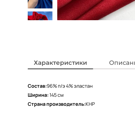
Характеристики
Описан
Состав:
96% п/э 4% эластан
Ширина:
145 см
Страна производитель:
КНР