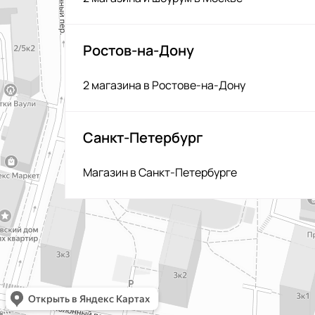
Ростов-на-Дону
2 магазина в Ростове-на-Дону
Санкт-Петербург
Магазин в Санкт-Петербурге