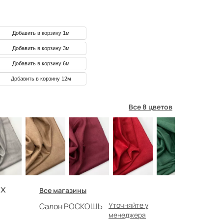
Добавить в корзину 1м
Добавить в корзину 3м
Добавить в корзину 6м
Добавить в корзину 12м
Все 8 цветов
х
Все магазины
Уточняйте у
Салон РОСКОШЬ
менеджера