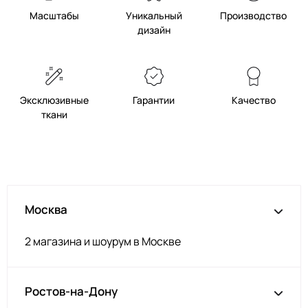
Масштабы
Уникальный
Производство
дизайн
Эксклюзивные
Гарантии
Качество
ткани
Москва
2 магазина и шоурум в Москве
Ростов-на-Дону