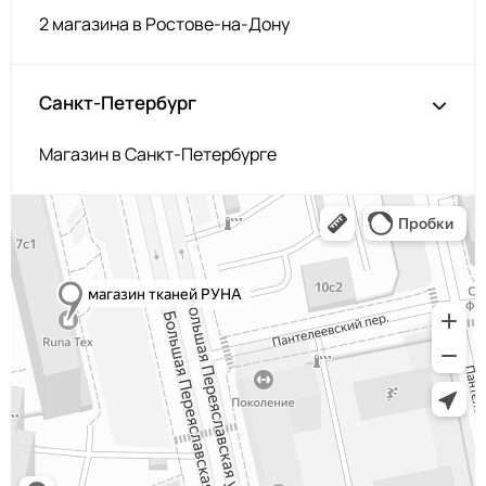
2 магазина в Ростове-на-Дону
Санкт-Петербург
Магазин в Санкт-Петербурге