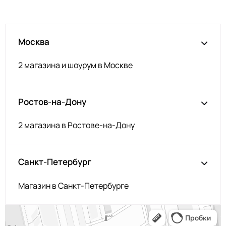
Москва
2 магазина и шоурум в Москве
Ростов-на-Дону
2 магазина в Ростове-на-Дону
Санкт-Петербург
Магазин в Санкт-Петербурге