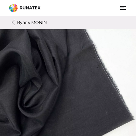
Вуаль MONIN