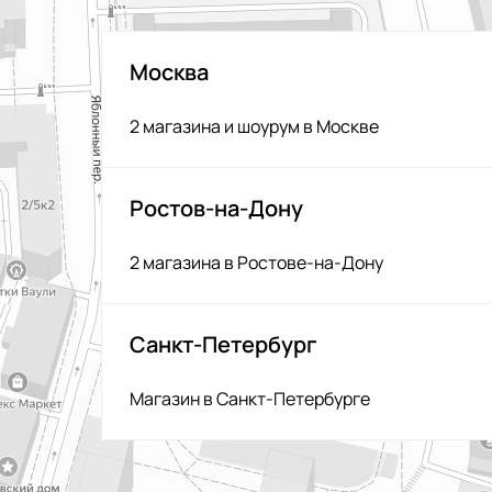
Москва
2 магазина и шоурум в Москве
Ростов-на-Дону
2 магазина в Ростове-на-Дону
Санкт-Петербург
Магазин в Санкт-Петербурге