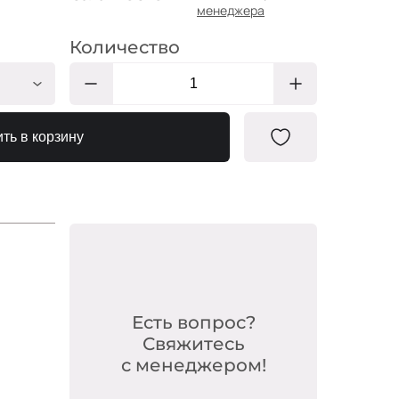
менеджера
Количество
ТЛ207
ть в корзину
Есть вопрос?
Свяжитесь
с менеджером!