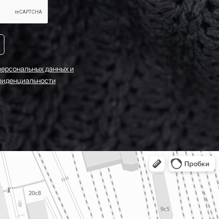
персональных данных и
фиденциальности