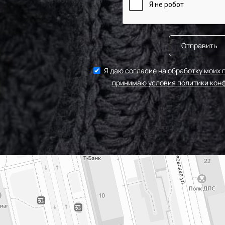
Отправить
Я даю согласие на
обработку моих 
принимаю условия политики кон