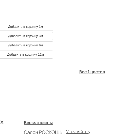
Добавить в корзину 1м
Добавить в корзину 3м
Добавить в корзину 6м
Добавить в корзину 12м
Все 1 цветов
х
Все магазины
Уточняйте у
Салон РОСКОШЬ