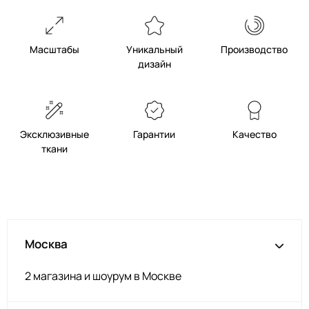
Масштабы
Уникальный
Производство
дизайн
Эксклюзивные
Гарантии
Качество
ткани
Москва
2 магазина и шоурум в Москве