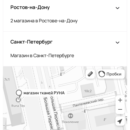
Ростов-на-Дону
2 магазина в Ростове-на-Дону
Санкт-Петербург
Магазин в Санкт-Петербурге