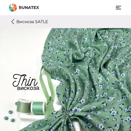
Вискоза SATLE