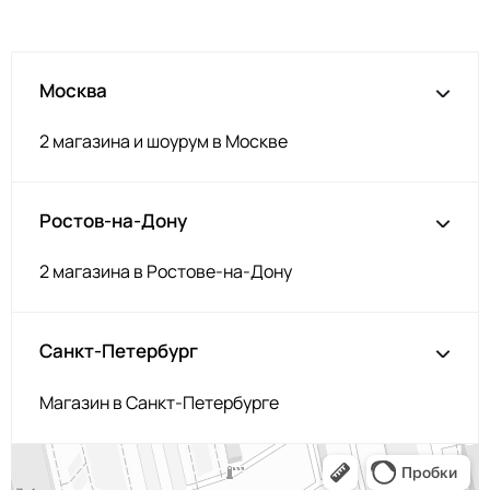
Москва
2 магазина и шоурум в Москве
Ростов-на-Дону
2 магазина в Ростове-на-Дону
Санкт-Петербург
Магазин в Санкт-Петербурге