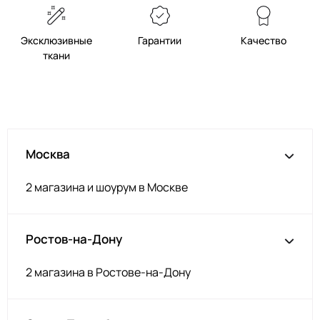
Эксклюзивные
Гарантии
Качество
ткани
Москва
2 магазина и шоурум в Москве
Ростов-на-Дону
2 магазина в Ростове-на-Дону