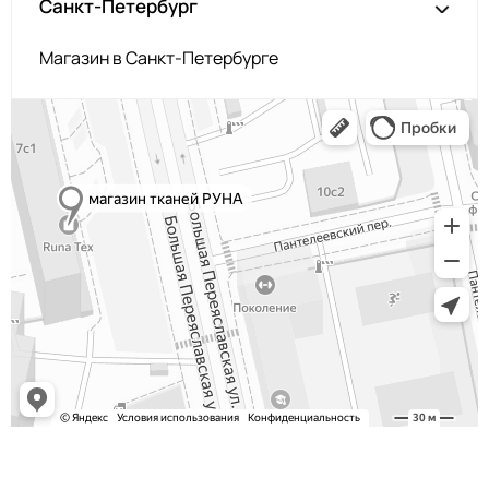
Санкт-Петербург
Магазин в Санкт-Петербурге