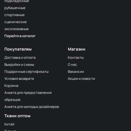
подкладочные
рубашечные
спортивные
сценические
эксклюзивные
Перейти в каталог
Покупателям
Магазин
Доставка и оплата
Контакты
Выкройки и схемы
О нас
Подарочные сертификаты
Вакансии
Условия возврата
Акции и новости
Корзина
Анкета для предоставления
образцов
Анкета для молодых дизайнеров
Ткани оптом
Китай