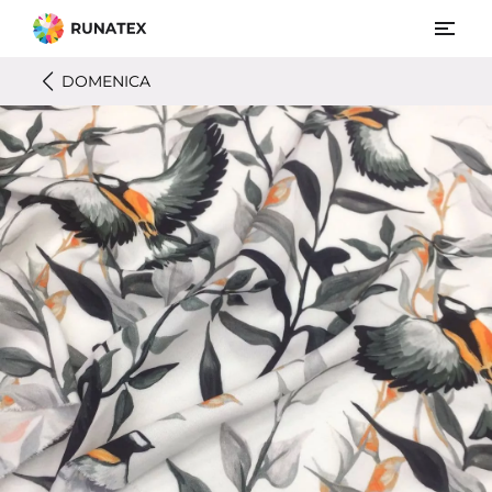
DOMENICA