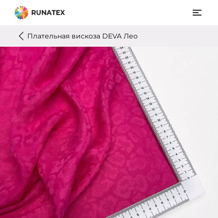
Плательная вискоза DEVA Лео