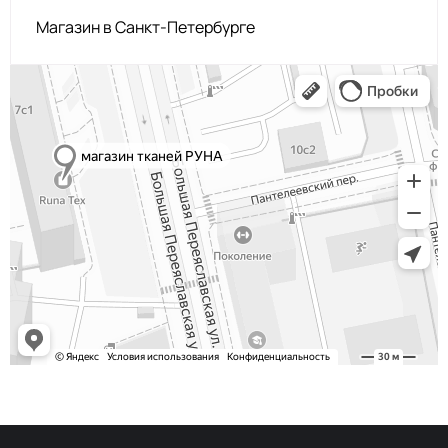
Магазин в Санкт-Петербурге