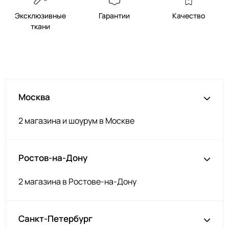
Эксклюзивные
Гарантии
Качество
ткани
Москва
2 магазина и шоурум в Москве
Ростов-на-Дону
2 магазина в Ростове-на-Дону
Санкт-Петербург