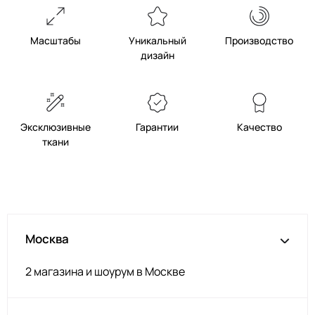
Масштабы
Уникальный
Производство
дизайн
Эксклюзивные
Гарантии
Качество
ткани
Москва
2 магазина и шоурум в Москве