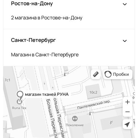
Ростов-на-Дону
2 магазина в Ростове-на-Дону
Санкт-Петербург
Магазин в Санкт-Петербурге