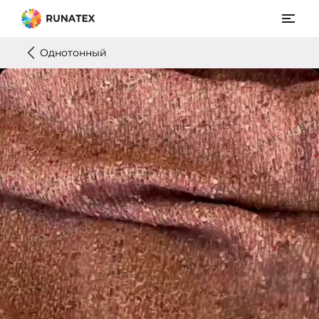
Однотонный