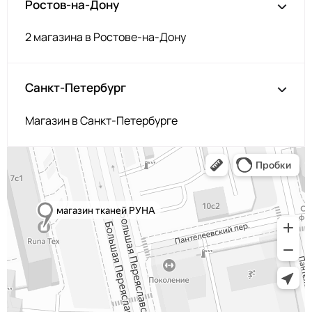
Ростов-на-Дону
2 магазина в Ростове-на-Дону
Санкт-Петербург
Магазин в Санкт-Петербурге