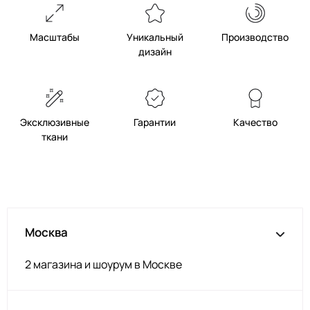
Масштабы
Уникальный
Производство
дизайн
Эксклюзивные
Гарантии
Качество
ткани
Москва
2 магазина и шоурум в Москве