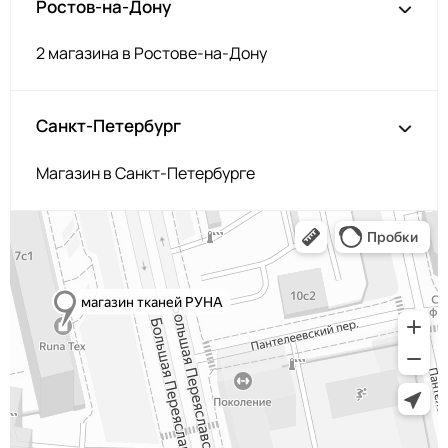
Ростов-на-Дону
2 магазина в Ростове-на-Дону
Санкт-Петербург
Магазин в Санкт-Петербурге