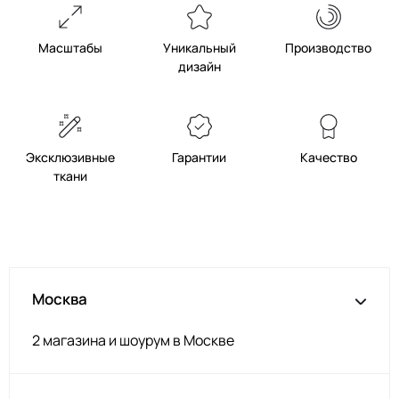
Масштабы
Уникальный
Производство
дизайн
Эксклюзивные
Гарантии
Качество
ткани
Москва
2 магазина и шоурум в Москве