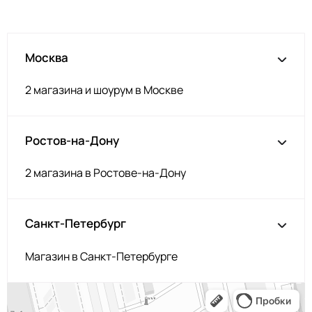
Москва
2 магазина и шоурум в Москве
Ростов-на-Дону
2 магазина в Ростове-на-Дону
Санкт-Петербург
Магазин в Санкт-Петербурге