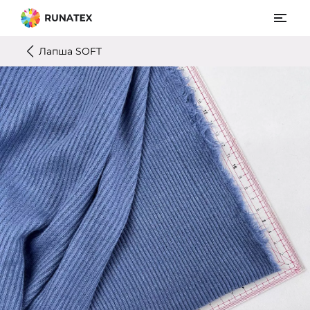
Лапша SOFT