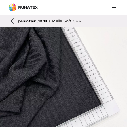
Трикотаж лапша Melia Soft 8мм