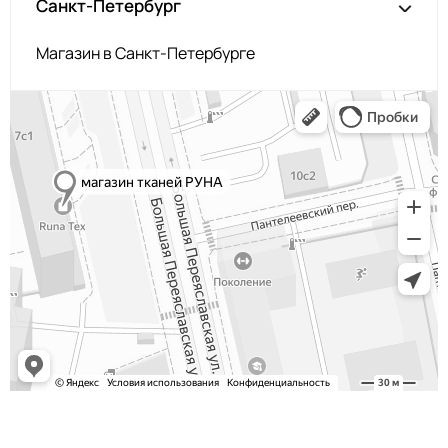
Санкт-Петербург
Магазин в Санкт-Петербурге