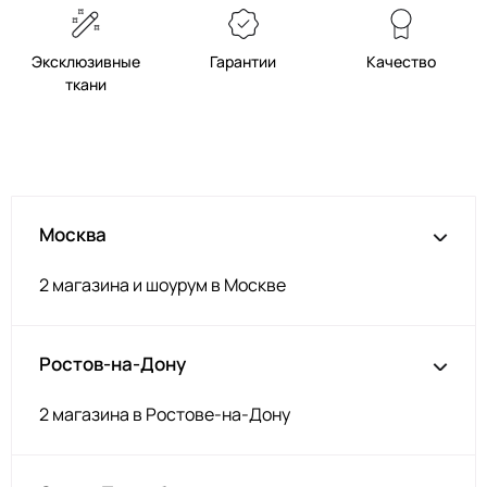
Эксклюзивные
Гарантии
Качество
ткани
Москва
2 магазина и шоурум в Москве
Ростов-на-Дону
2 магазина в Ростове-на-Дону