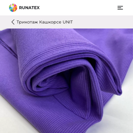
Трикотаж Кашкорсе UNIT