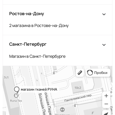
Ростов-на-Дону
2 магазина в Ростове-на-Дону
Санкт-Петербург
Магазин в Санкт-Петербурге