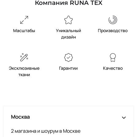
Компания RUNA TEX
Масштабы
Уникальный
Производство
дизайн
Эксклюзивные
Гарантии
Качество
ткани
Москва
2 магазина и шоурум в Москве