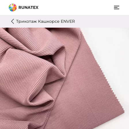
Трикотаж Кашкорсе ENVER