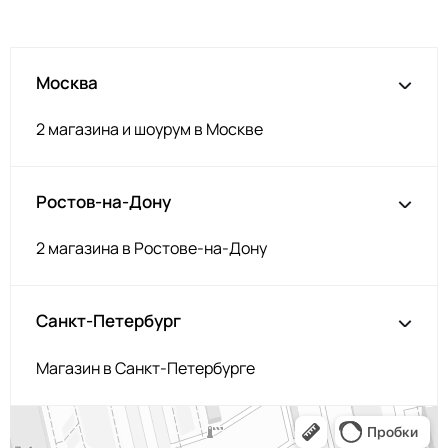
Москва
2 магазина и шоурум в Москве
Ростов-на-Дону
2 магазина в Ростове-на-Дону
Санкт-Петербург
Магазин в Санкт-Петербурге