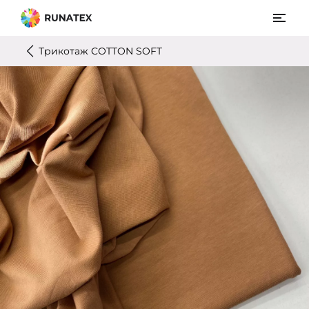
Трикотаж COTTON SOFT