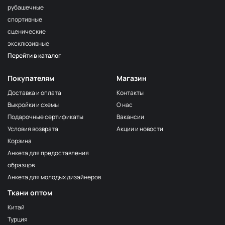
рубашечные
спортивные
сценические
эксклюзивные
Перейти в каталог
Покупателям
Магазин
Доставка и оплата
Контакты
Выкройки и схемы
О нас
Подарочные сертификаты
Вакансии
Условия возврата
Акции и новости
Корзина
Анкета для предоставления
образцов
Анкета для молодых дизайнеров
Ткани оптом
Китай
Турция