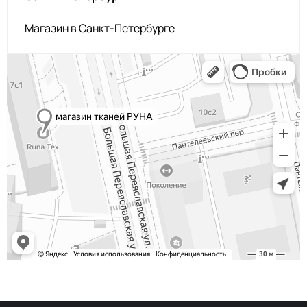
Магазин в Санкт-Петербурге