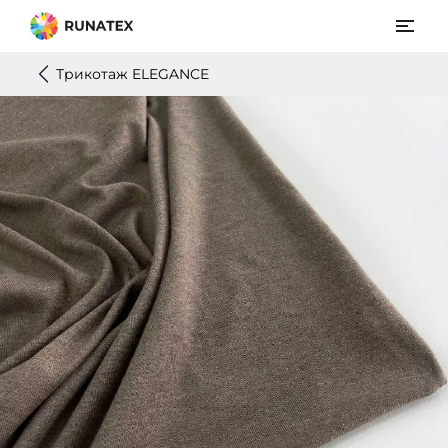
Трикотаж ELEGANCE