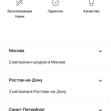
Эксклюзивные
Гарантии
Качество
ткани
Москва
2 магазина и шоурум в Москве
Ростов-на-Дону
2 магазина в Ростове-на-Дону
Санкт-Петербург