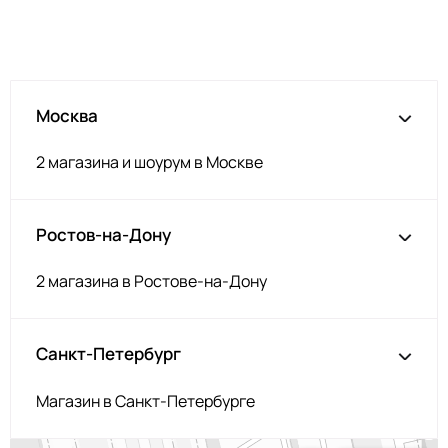
Москва
2 магазина и шоурум в Москве
Ростов-на-Дону
2 магазина в Ростове-на-Дону
Санкт-Петербург
Магазин в Санкт-Петербурге