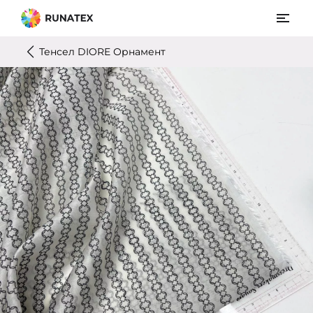
Тенсел DIORE Орнамент