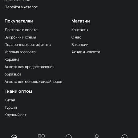
Перейти в каталог
Покупателям
Магазин
Доставка и оплата
Контакты
Выкройки и схемы
О нас
Подарочные сертификаты
Вакансии
Условия возврата
Акции и новости
Корзина
Анкета для предоставления
образцов
Анкета для молодых дизайнеров
Ткани оптом
Китай
Турция
Крупный опт