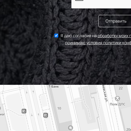
Отправить
Я даю согласие на
обработку моих 
принимаю условия политики кон