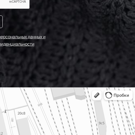
персональных данных и
фиденциальности