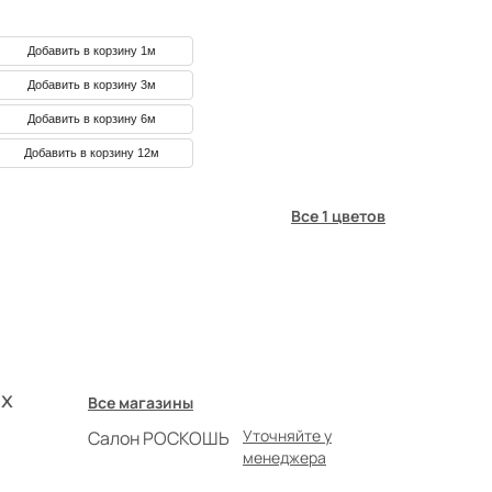
Добавить в корзину 1м
Добавить в корзину 3м
Добавить в корзину 6м
Добавить в корзину 12м
Все 1 цветов
х
Все магазины
Уточняйте у
Салон РОСКОШЬ
менеджера