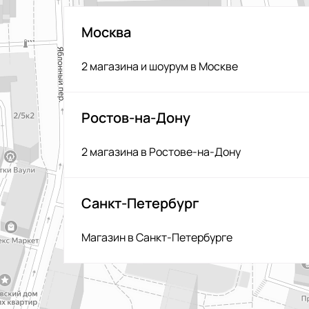
Москва
2 магазина и шоурум в Москве
Ростов-на-Дону
2 магазина в Ростове-на-Дону
Санкт-Петербург
Магазин в Санкт-Петербурге