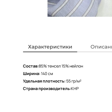
Характеристики
Описан
Состав:
85% тенсел 15% нейлон
Ширина:
140 см
Удельная плотность:
55 гр/м²
Страна производитель:
КНР