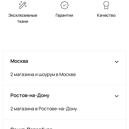
Эксклюзивные
Гарантии
Качество
ткани
Москва
2 магазина и шоурум в Москве
Ростов-на-Дону
2 магазина в Ростове-на-Дону