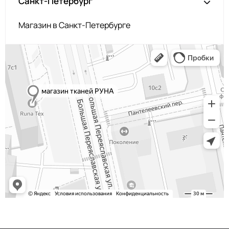
Санкт-Петербург
Магазин в Санкт-Петербурге