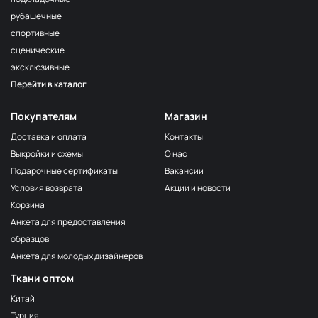
рубашечные
спортивные
сценические
эксклюзивные
Перейти в каталог
Покупателям
Магазин
Доставка и оплата
Контакты
Выкройки и схемы
О нас
Подарочные сертификаты
Вакансии
Условия возврата
Акции и новости
Корзина
Анкета для предоставления
образцов
Анкета для молодых дизайнеров
Ткани оптом
Китай
Турция