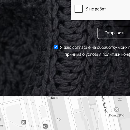
Отправить
Я даю согласие на
обработку моих 
принимаю условия политики кон