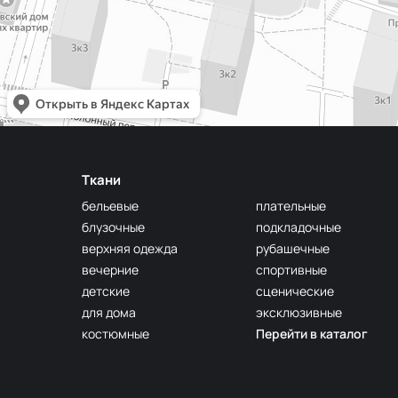
Ткани
бельевые
плательные
блузочные
подкладочные
верхняя одежда
рубашечные
вечерние
спортивные
детские
сценические
для дома
эксклюзивные
костюмные
Перейти в каталог