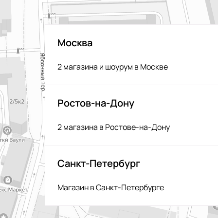
Москва
2 магазина и шоурум в Москве
Ростов-на-Дону
2 магазина в Ростове-на-Дону
Санкт-Петербург
Магазин в Санкт-Петербурге