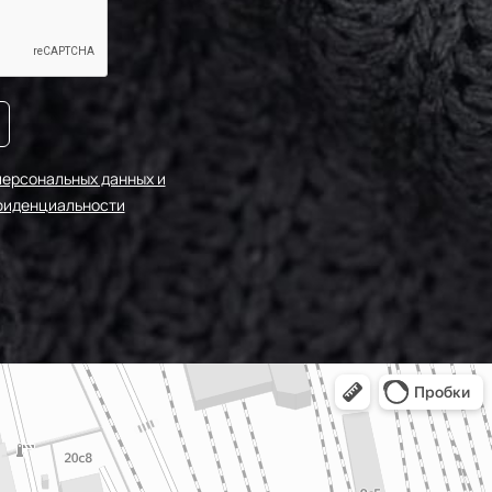
персональных данных и
фиденциальности