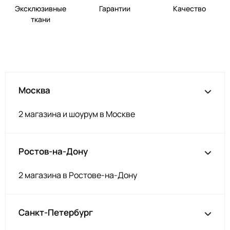
Эксклюзивные
Гарантии
Качество
ткани
Москва
2 магазина и шоурум в Москве
Ростов-на-Дону
2 магазина в Ростове-на-Дону
Санкт-Петербург