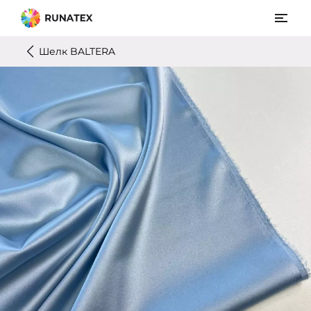
Шелк BALTERA