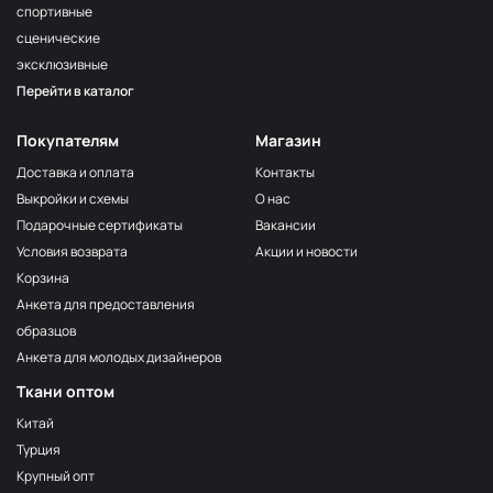
спортивные
сценические
эксклюзивные
Перейти в каталог
Покупателям
Магазин
Доставка и оплата
Контакты
Выкройки и схемы
О нас
Подарочные сертификаты
Вакансии
Условия возврата
Акции и новости
Корзина
Анкета для предоставления
образцов
Анкета для молодых дизайнеров
Ткани оптом
Китай
Турция
Крупный опт