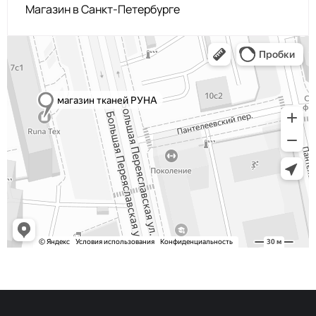
Магазин в Санкт-Петербурге