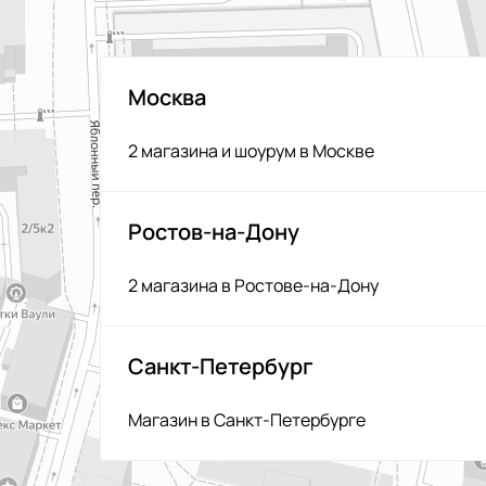
Москва
2 магазина и шоурум в Москве
Ростов-на-Дону
2 магазина в Ростове-на-Дону
Санкт-Петербург
Магазин в Санкт-Петербурге