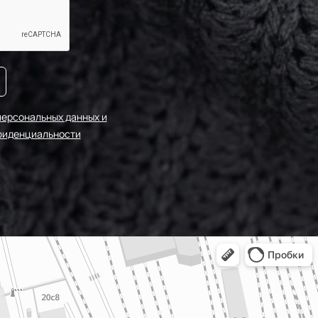
персональных данных и
фиденциальности