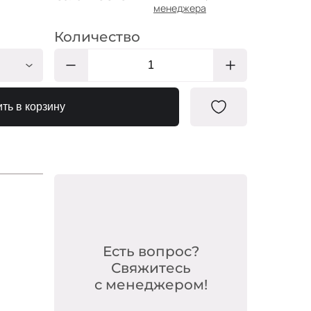
менеджера
Количество
ШС109/1
ть в корзину
Есть вопрос?
Свяжитесь
с менеджером!