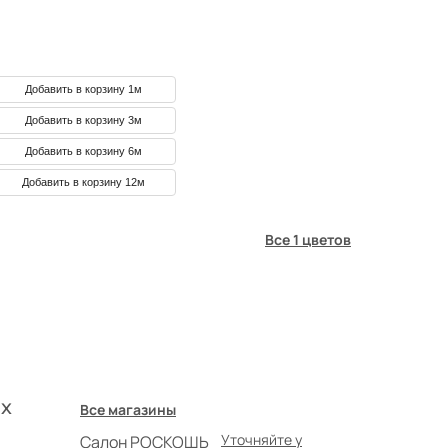
Добавить в корзину 1м
Добавить в корзину 3м
Добавить в корзину 6м
Добавить в корзину 12м
Все 1 цветов
х
Все магазины
Уточняйте у
Салон РОСКОШЬ