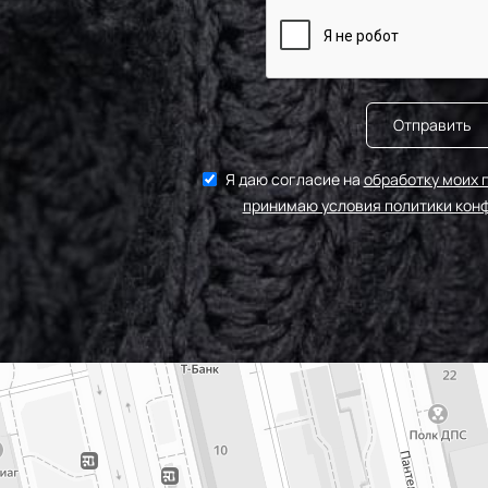
Отправить
Я даю согласие на
обработку моих 
принимаю условия политики кон