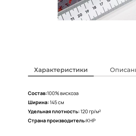
Характеристики
Описан
Состав:
100% вискоза
Ширина:
145 см
Удельная плотность:
120 гр/м²
Страна производитель:
КНР