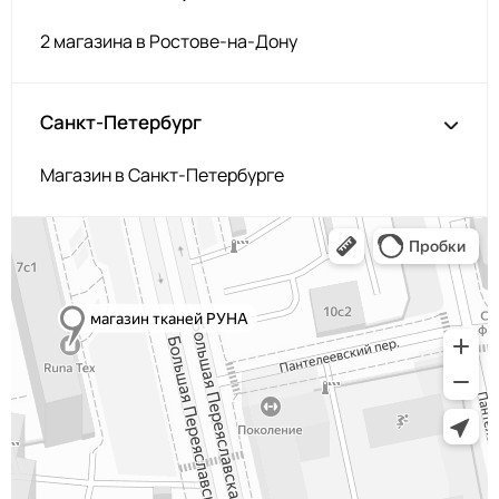
2 магазина в Ростове-на-Дону
Санкт-Петербург
Магазин в Санкт-Петербурге