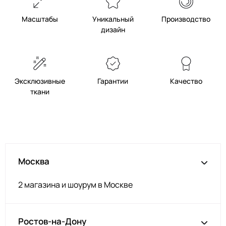
Масштабы
Уникальный
Производство
дизайн
Эксклюзивные
Гарантии
Качество
ткани
Москва
2 магазина и шоурум в Москве
Ростов-на-Дону