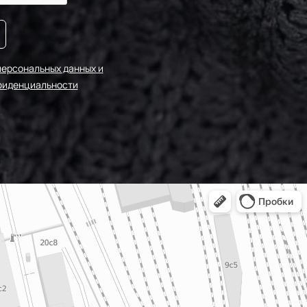
персональных данных и
фиденциальности