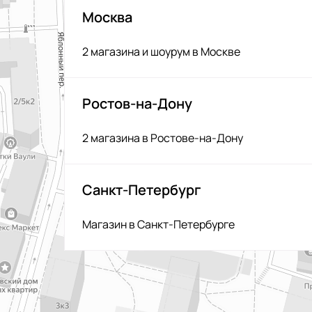
Москва
2 магазина и шоурум в Москве
Ростов-на-Дону
2 магазина в Ростове-на-Дону
Санкт-Петербург
Магазин в Санкт-Петербурге