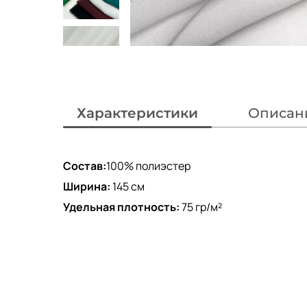
Характеристики
Описан
Состав:
100% полиэстер
Ширина:
145 см
Удельная плотность:
75 гр/м²