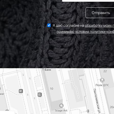
Отправить
Я даю согласие на
обработку моих 
принимаю условия политики кон