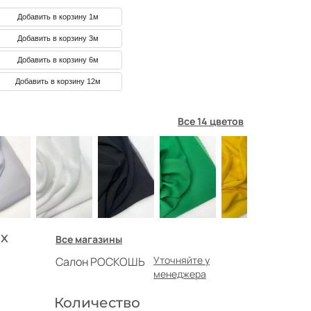
Добавить в корзину 1м
Добавить в корзину 3м
Добавить в корзину 6м
Добавить в корзину 12м
Все 14 цветов
х
Все магазины
Уточняйте у
Салон РОСКОШЬ
менеджера
Количество