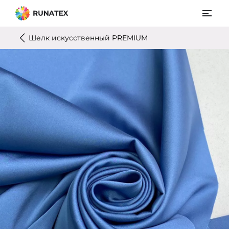
Шелк искусственный PREMIUM