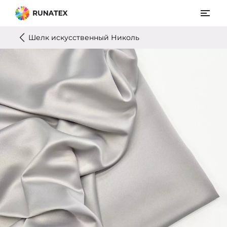
Шелк искусственный Николь