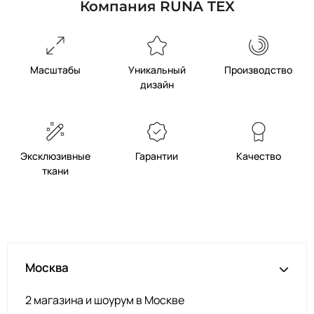
Компания RUNA TEX
Масштабы
Уникальный
Производство
дизайн
Эксклюзивные
Гарантии
Качество
ткани
Москва
2 магазина и шоурум в Москве