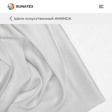
Шелк искусственный AMANDA