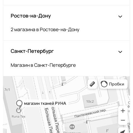
Ростов-на-Дону
2 магазина в Ростове-на-Дону
Санкт-Петербург
Магазин в Санкт-Петербурге