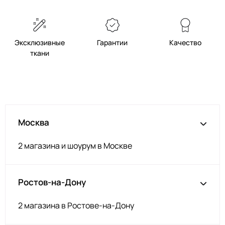
Эксклюзивные
Гарантии
Качество
ткани
Москва
2 магазина и шоурум в Москве
Ростов-на-Дону
2 магазина в Ростове-на-Дону