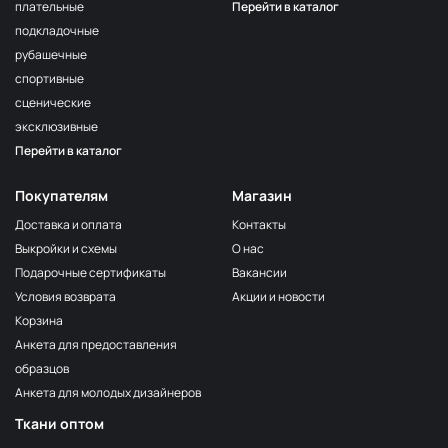
плательные
Перейти в каталог
подкладочные
рубашечные
спортивные
сценические
эксклюзивные
Перейти в каталог
Покупателям
Магазин
Доставка и оплата
Контакты
Выкройки и схемы
О нас
Подарочные сертификаты
Вакансии
Условия возврата
Акции и новости
Корзина
Анкета для предоставления
образцов
Анкета для молодых дизайнеров
Ткани оптом