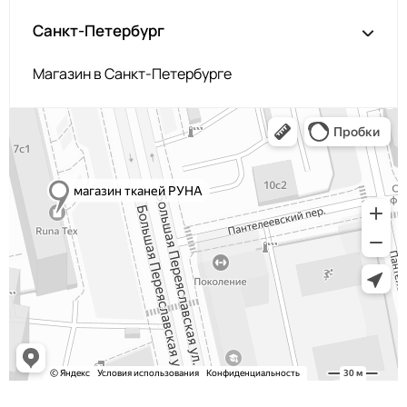
Санкт-Петербург
Магазин в Санкт-Петербурге