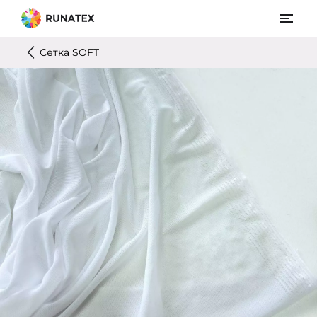
Сетка SOFT