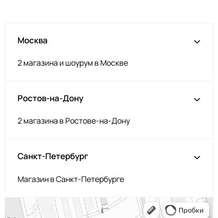
Москва
2 магазина и шоурум в Москве
Ростов-на-Дону
2 магазина в Ростове-на-Дону
Санкт-Петербург
Магазин в Санкт-Петербурге