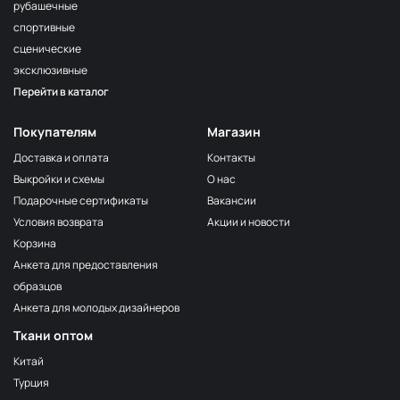
рубашечные
спортивные
сценические
эксклюзивные
Перейти в каталог
Покупателям
Магазин
Доставка и оплата
Контакты
Выкройки и схемы
О нас
Подарочные сертификаты
Вакансии
Условия возврата
Акции и новости
Корзина
Анкета для предоставления
образцов
Анкета для молодых дизайнеров
Ткани оптом
Китай
Турция