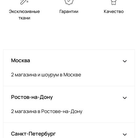
Эксклюзивные
Гарантии
Качество
ткани
Москва
2 магазина и шоурум в Москве
Ростов-на-Дону
2 магазина в Ростове-на-Дону
Санкт-Петербург