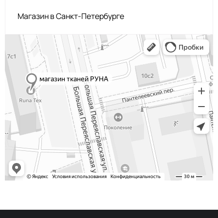
Магазин в Санкт-Петербурге