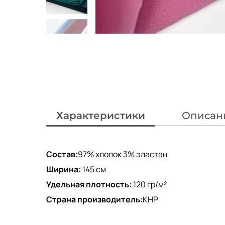
Характеристики
Описан
Состав:
97% хлопок 3% эластан
Ширина:
145 см
Удельная плотность:
120 гр/м²
Страна производитель:
КНР