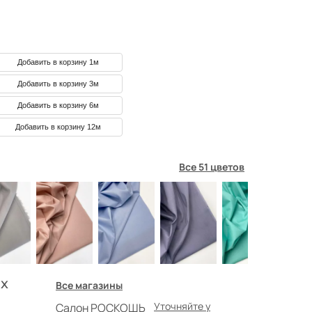
Добавить в корзину 1м
Добавить в корзину 3м
Добавить в корзину 6м
Добавить в корзину 12м
Все 51 цветов
х
Все магазины
Уточняйте у
Салон РОСКОШЬ