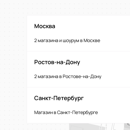
Москва
2 магазина и шоурум в Москве
Ростов-на-Дону
2 магазина в Ростове-на-Дону
Санкт-Петербург
Магазин в Санкт-Петербурге