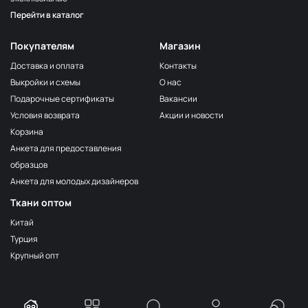
Перейти в каталог
Покупателям
Магазин
Доставка и оплата
Контакты
Выкройки и схемы
О нас
Подарочные сертификаты
Вакансии
Условия возврата
Акции и новости
Корзина
Анкета для предоставления
образцов
Анкета для молодых дизайнеров
Ткани оптом
Китай
Турция
Крупный опт