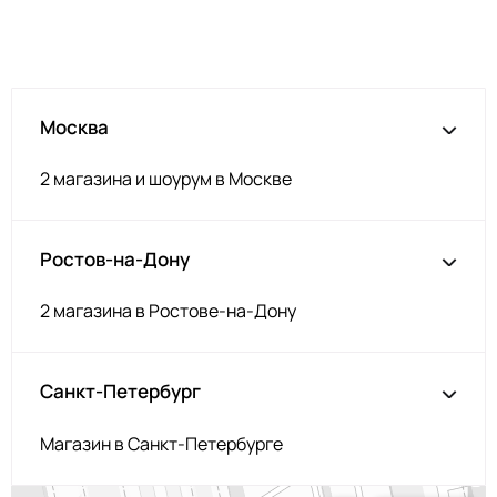
Москва
2 магазина и шоурум в Москве
Ростов-на-Дону
2 магазина в Ростове-на-Дону
Санкт-Петербург
Магазин в Санкт-Петербурге