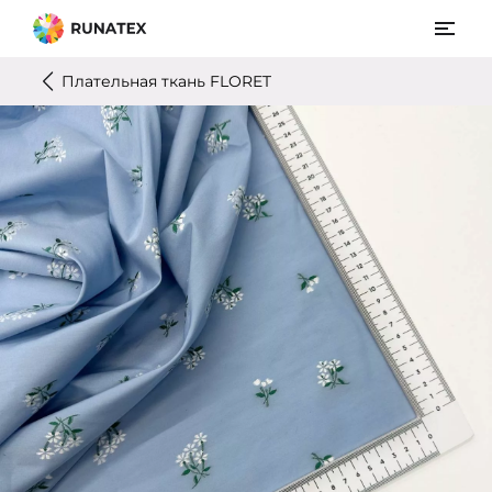
Плательная ткань FLORET