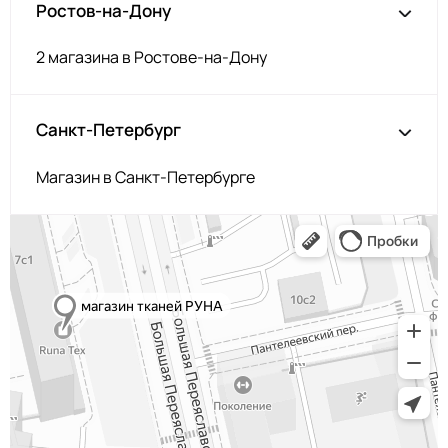
Ростов-на-Дону
2 магазина в Ростове-на-Дону
Санкт-Петербург
Магазин в Санкт-Петербурге