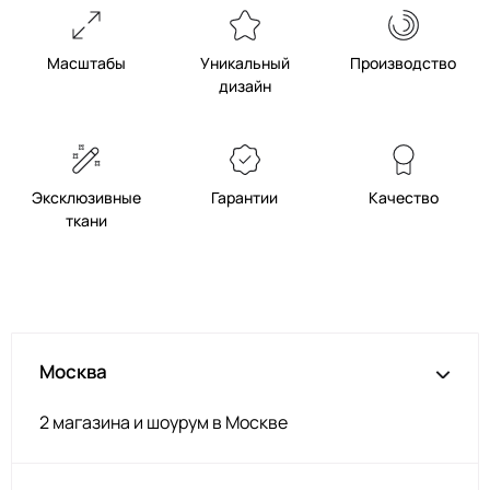
Масштабы
Уникальный
Производство
дизайн
Эксклюзивные
Гарантии
Качество
ткани
Москва
2 магазина и шоурум в Москве