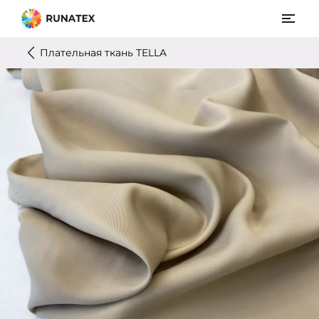
Плательная ткань TELLA