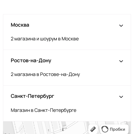
Москва
2 магазина и шоурум в Москве
Ростов-на-Дону
2 магазина в Ростове-на-Дону
Санкт-Петербург
Магазин в Санкт-Петербурге