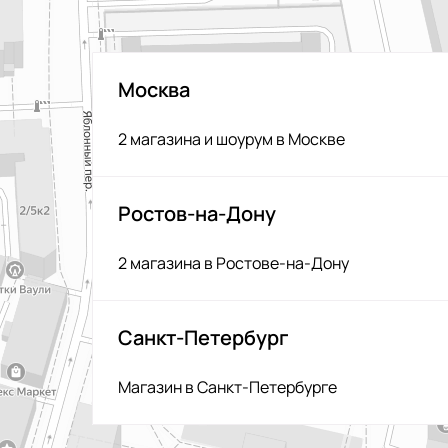
Москва
2 магазина и шоурум в Москве
Ростов-на-Дону
2 магазина в Ростове-на-Дону
Санкт-Петербург
Магазин в Санкт-Петербурге