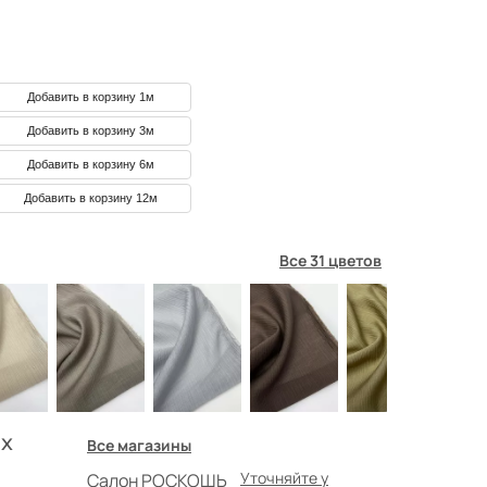
Добавить в корзину 1м
Добавить в корзину 3м
Добавить в корзину 6м
Добавить в корзину 12м
Все 31 цветов
х
Все магазины
Уточняйте у
Салон РОСКОШЬ