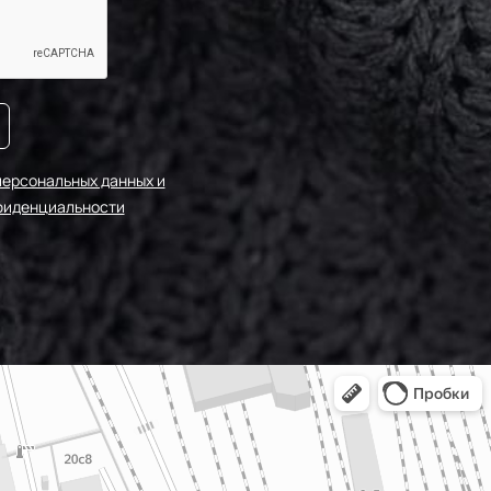
персональных данных и
фиденциальности