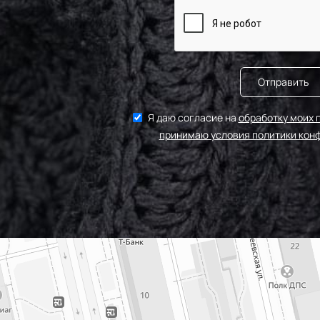
Отправить
Я даю согласие на
обработку моих 
принимаю условия политики кон