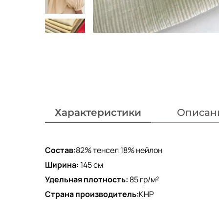
Характеристики
Описан
Состав:
82% тенсел 18% нейлон
Ширина:
145 см
Удельная плотность:
85 гр/м²
Страна производитель:
КНР