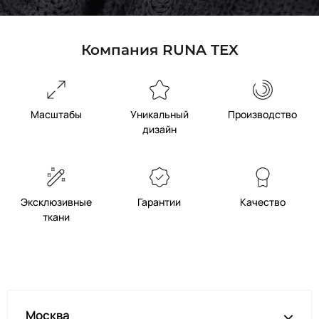
Компания RUNA TEX
Масштабы
Уникальный
Производство
дизайн
Эксклюзивные
Гарантии
Качество
ткани
Москва