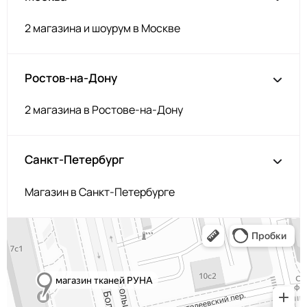
2 магазина и шоурум в Москве
Ростов-на-Дону
2 магазина в Ростове-на-Дону
Санкт-Петербург
Магазин в Санкт-Петербурге