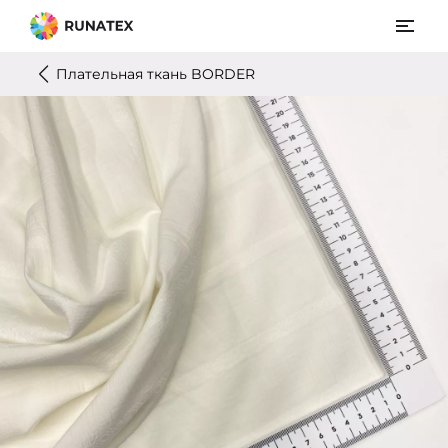
Плательная ткань BORDER