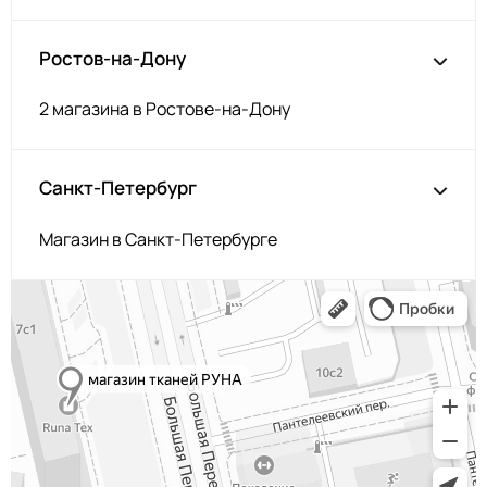
Ростов-на-Дону
2 магазина в Ростове-на-Дону
Санкт-Петербург
Магазин в Санкт-Петербурге