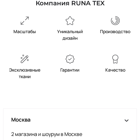
Компания RUNA TEX
Масштабы
Уникальный
Производство
дизайн
Эксклюзивные
Гарантии
Качество
ткани
Москва
2 магазина и шоурум в Москве