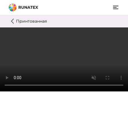
Принтованная