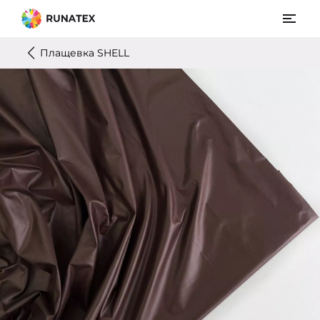
Плащевка SHELL