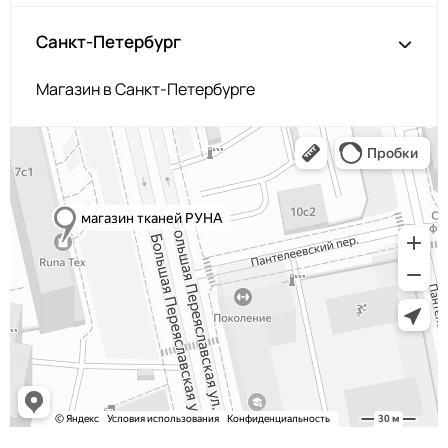
Санкт-Петербург
Магазин в Санкт-Петербурге