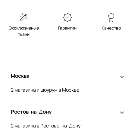
Эксклюзивные
Гарантии
Качество
ткани
Москва
2 магазина и шоурум в Москве
Ростов-на-Дону
2 магазина в Ростове-на-Дону