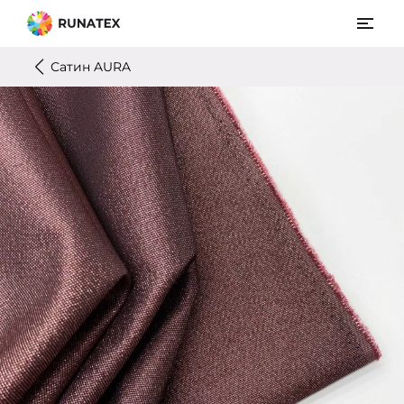
Сатин AURA