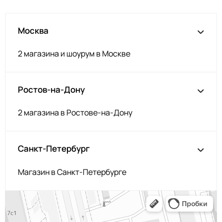
Москва
2 магазина и шоурум в Москве
Ростов-на-Дону
2 магазина в Ростове-на-Дону
Санкт-Петербург
Магазин в Санкт-Петербурге