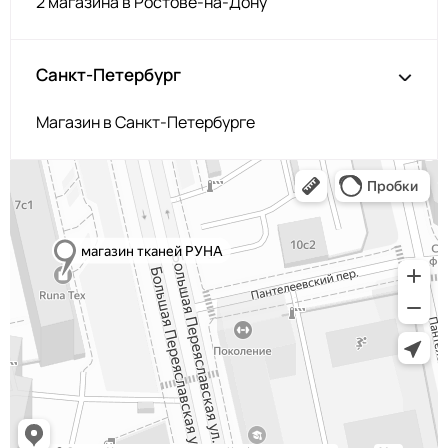
2 магазина в Ростове-на-Дону
Санкт-Петербург
Магазин в Санкт-Петербурге