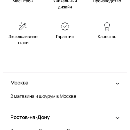
Масштабы
Уникальный
Производство
дизайн
Эксклюзивные
Гарантии
Качество
ткани
Москва
2 магазина и шоурум в Москве
Ростов-на-Дону