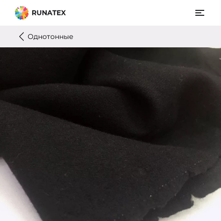
Однотонные