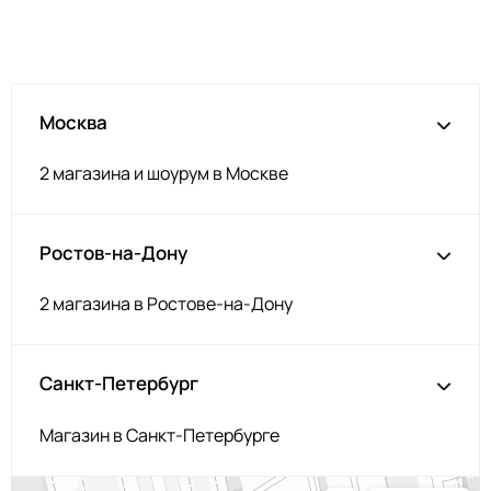
Москва
2 магазина и шоурум в Москве
Ростов-на-Дону
2 магазина в Ростове-на-Дону
Санкт-Петербург
Магазин в Санкт-Петербурге