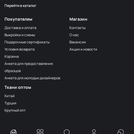
Перейти в каталог
Покупателям
Магазин
Доставка и оплата
Контакты
Выкройки и схемы
О нас
Подарочные сертификаты
Вакансии
Условия возврата
Акции и новости
Корзина
Анкета для предоставления
образцов
Анкета для молодых дизайнеров
Ткани оптом
Китай
Турция
Крупный опт