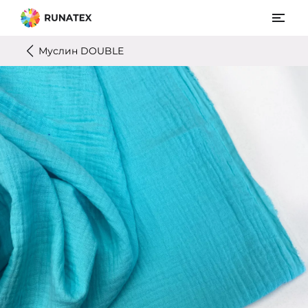
Муслин DOUBLE