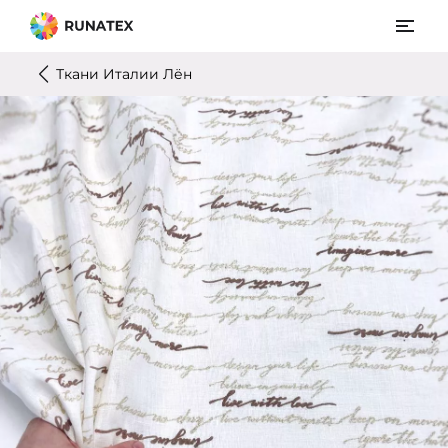
Ткани Италии Лён