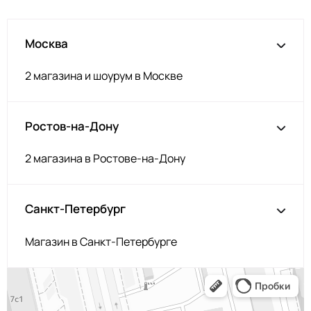
Москва
2 магазина и шоурум в Москве
Ростов-на-Дону
2 магазина в Ростове-на-Дону
Санкт-Петербург
Магазин в Санкт-Петербурге