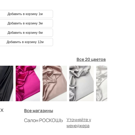
Добавить в корзину 1м
Добавить в корзину 3м
Добавить в корзину 6м
Добавить в корзину 12м
Все 20 цветов
х
Все магазины
Уточняйте у
Салон РОСКОШЬ
менеджера