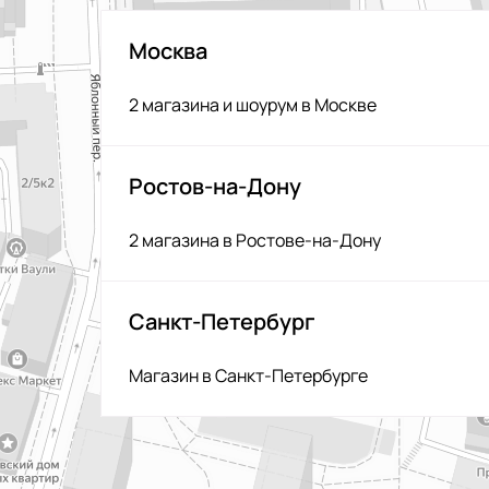
Москва
2 магазина и шоурум в Москве
Ростов-на-Дону
2 магазина в Ростове-на-Дону
Санкт-Петербург
Магазин в Санкт-Петербурге