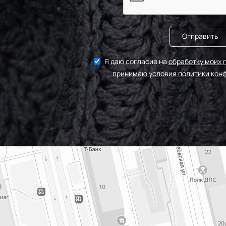
Отправить
Я даю согласие на
обработку моих 
принимаю условия политики кон