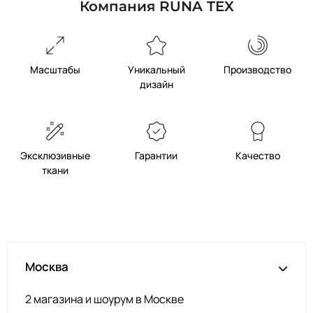
Компания RUNA TEX
Масштабы
Уникальный
Производство
дизайн
Эксклюзивные
Гарантии
Качество
ткани
Москва
2 магазина и шоурум в Москве