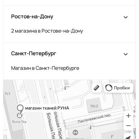
Ростов-на-Дону
2 магазина в Ростове-на-Дону
Санкт-Петербург
Магазин в Санкт-Петербурге