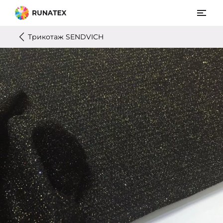
Трикотаж SENDVICH