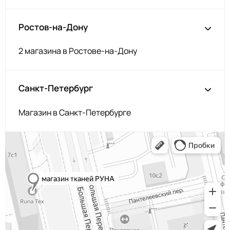
Ростов-на-Дону
2 магазина в Ростове-на-Дону
Санкт-Петербург
Магазин в Санкт-Петербурге