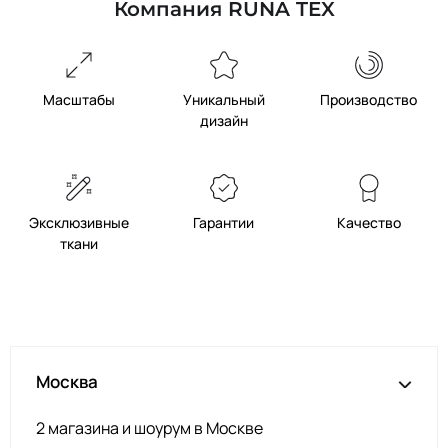
Компания RUNA TEX
Масштабы
Уникальный
Производство
дизайн
Эксклюзивные
Гарантии
Качество
ткани
Москва
2 магазина и шоурум в Москве