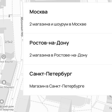
Москва
2 магазина и шоурум в Москве
Ростов-на-Дону
2 магазина в Ростове-на-Дону
Санкт-Петербург
Магазин в Санкт-Петербурге