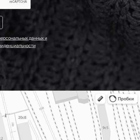
персональных данных и
фиденциальности