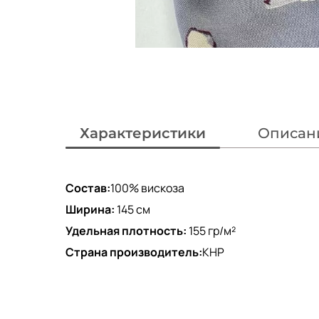
Характеристики
Описан
Состав:
100% вискоза
Ширина:
145 см
Удельная плотность:
155 гр/м²
Страна производитель:
КНР