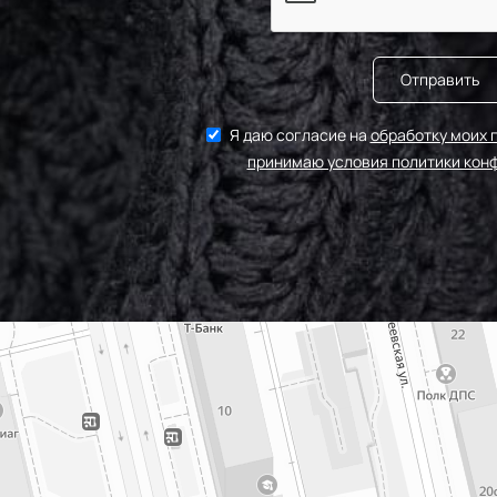
Отправить
Я даю согласие на
обработку моих 
принимаю условия политики кон