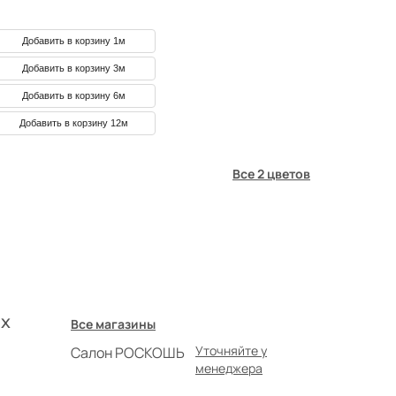
Добавить в корзину 1м
Добавить в корзину 3м
Добавить в корзину 6м
Добавить в корзину 12м
Все 2 цветов
х
Все магазины
Уточняйте у
Салон РОСКОШЬ
менеджера