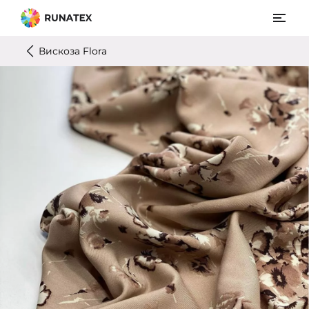
Вискоза Flora