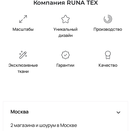
Компания RUNA TEX
Масштабы
Уникальный
Производство
дизайн
Эксклюзивные
Гарантии
Качество
ткани
Москва
2 магазина и шоурум в Москве