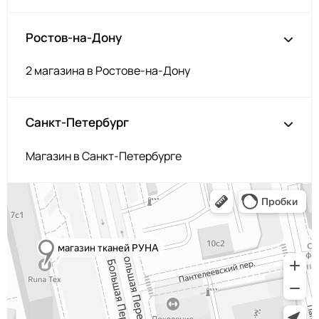
Ростов-на-Дону
2 магазина в Ростове-на-Дону
Санкт-Петербург
Магазин в Санкт-Петербурге