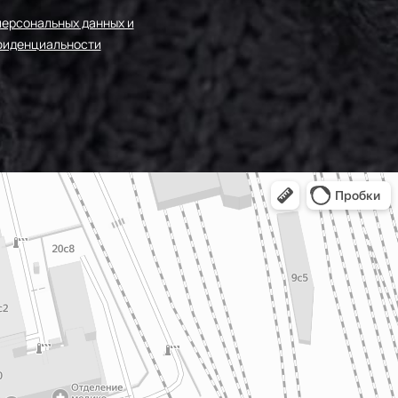
персональных данных и
фиденциальности