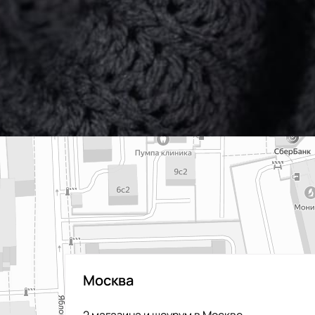
Москва