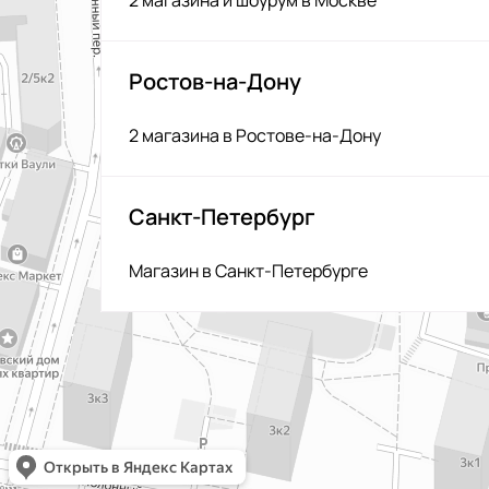
2 магазина и шоурум в Москве
Ростов-на-Дону
2 магазина в Ростове-на-Дону
Санкт-Петербург
Магазин в Санкт-Петербурге